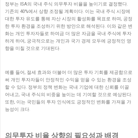
정부는 ISA의 국내 주식 의무투자 비율을 높이기로 결정했다.
기존의 40%에서 상향 조정될 계획이다. 이는 국내 주식 시장에
대한 투자 유도를 통해 자산 시장의 활성화를 목표로 하며, 공정
한 투자 환경을 조성하기 위한 방안으로 해석된다. 이와 같은 변
화는 개인 투자자들로 하여금 더 많은 자금을 국내 주식에 투자
하게 하여, 궁극적으로는 개인과 국가 경제 모두에 긍정적인 영
향을 미칠 것으로 기대된다.
예를 들어, 절세 효과와 더불어 더 많은 투자 기회를 제공함으로
써 개인 투자자들이 안정적인 수익을 얻을 수 있는 환경을 조성
할 수 있다. 정부의 정책 변화는 국내 기업에 대한 신뢰를 이끌
어내고, 국내 주식의 비중을 높이는 데 기여할 것으로 예상된다.
또한, 이는 국민들의 투자 인식에도 긍정적인 변화를 가져올 가
능성이 크다.
의무투자 비율 상향의 필요성과 배경