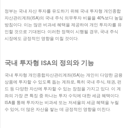
고급스러우면서도 실용적인 면이 결합된 공간으로, 이곳에서의
정부는 국내 자산 투자를 유도하기 위해 국내 투자형 개인종합
생활은 그녀에게 편안하고 여유로운 일상을 제공할 것으로 기
자산관리계좌(ISA)의 국내 주식 의무투자 비율을 40%보다 높일
대된다. 더불어 ...
방침이다. 이는 많은 비과세 혜택을 제공하여 개인 투자자를 유
인할 것으로 기대된다. 이러한 정책이 시행될 경우, 국내 주식
시장에도 긍정적인 영향을 미칠 것이다.
국내 투자형 ISA의 정의와 기능
국내 투자형 개인종합자산관리계좌(ISA)는 개인이 다양한 금융
상품에 투자할 수 있도록 돕는 계좌로, 특히 국내 주식, 채권, 펀
드 등 다양한 자산에 투자할 수 있는 장점을 가지고 있다. 이 계
좌의 가장 큰 특징 중 하나는 투자 수익에 대한 세금 혜택이다.
ISA를 통해 투자자는 비과세 또는 저세율의 세금 혜택을 누릴
수 있어, 더 많은 자산을 쌓는 데 긍정적인 영향을 미친다.