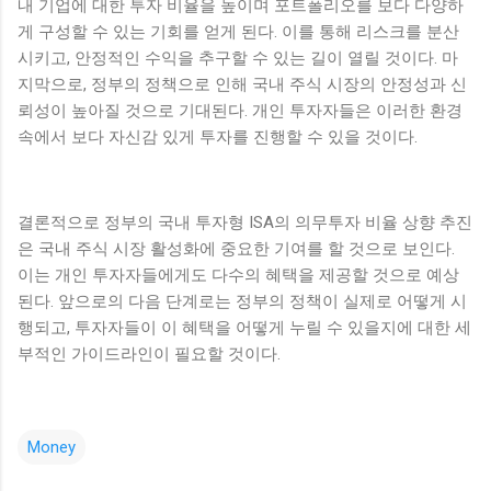
내 기업에 대한 투자 비율을 높이며 포트폴리오를 보다 다양하
게 구성할 수 있는 기회를 얻게 된다. 이를 통해 리스크를 분산
시키고, 안정적인 수익을 추구할 수 있는 길이 열릴 것이다. 마
지막으로, 정부의 정책으로 인해 국내 주식 시장의 안정성과 신
뢰성이 높아질 것으로 기대된다. 개인 투자자들은 이러한 환경
속에서 보다 자신감 있게 투자를 진행할 수 있을 것이다.
결론적으로 정부의 국내 투자형 ISA의 의무투자 비율 상향 추진
은 국내 주식 시장 활성화에 중요한 기여를 할 것으로 보인다.
이는 개인 투자자들에게도 다수의 혜택을 제공할 것으로 예상
된다. 앞으로의 다음 단계로는 정부의 정책이 실제로 어떻게 시
행되고, 투자자들이 이 혜택을 어떻게 누릴 수 있을지에 대한 세
부적인 가이드라인이 필요할 것이다.
Money