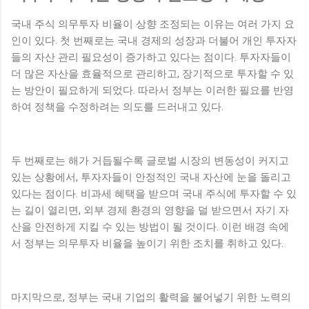
국내 주식 의무투자 비율이 상향 조정되는 이유는 여러 가지 요
인이 있다. 첫 번째로는 국내 경제의 성장과 더불어 개인 투자자
들의 자산 관리 필요성이 증가하고 있다는 점이다. 투자자들이
더 많은 자산을 효율적으로 관리하고, 장기적으로 투자할 수 있
는 방안이 필요하게 되었다. 따라서 정부는 이러한 필요를 반영
하여 정책을 수정하려는 의도를 드러내고 있다.
두 번째로는 해가 거듭될수록 글로벌 시장의 변동성이 커지고
있는 상황에서, 투자자들이 안정적인 국내 자산에 눈을 돌리고
있다는 점이다. 비과세 혜택을 받으며 국내 주식에 투자할 수 있
는 길이 열리면, 외부 경제 환경의 영향을 덜 받으면서 자기 자
산을 안전하게 지킬 수 있는 방법이 될 것이다. 이런 배경 속에
서 정부는 의무투자 비율을 높이기 위한 조치를 취하고 있다.
마지막으로, 정부는 국내 기업의 활력을 불어넣기 위한 노력의