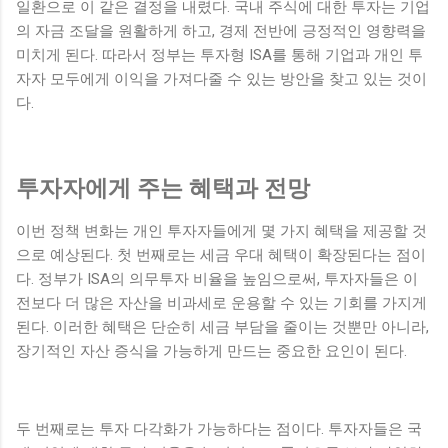
일환으로 이 같은 결정을 내렸다. 국내 주식에 대한 투자는 기업
의 자금 조달을 원활하게 하고, 경제 전반에 긍정적인 영향력을
미치게 된다. 따라서 정부는 투자형 ISA를 통해 기업과 개인 투
자자 모두에게 이익을 가져다줄 수 있는 방안을 찾고 있는 것이
다.
투자자에게 주는 혜택과 전망
이번 정책 변화는 개인 투자자들에게 몇 가지 혜택을 제공할 것
으로 예상된다. 첫 번째로는 세금 우대 혜택이 확장된다는 점이
다. 정부가 ISA의 의무투자 비율을 높임으로써, 투자자들은 이
전보다 더 많은 자산을 비과세로 운용할 수 있는 기회를 가지게
된다. 이러한 혜택은 단순히 세금 부담을 줄이는 것뿐만 아니라,
장기적인 자산 증식을 가능하게 만드는 중요한 요인이 된다.
두 번째로는 투자 다각화가 가능하다는 점이다. 투자자들은 국