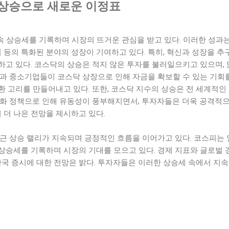
속 상승으로 새로운 이정표
속 상승세를 기록하며 시장의 뜨거운 관심을 받고 있다. 이러한 성과
업 등의 특화된 분야의 성장이 기여하고 있다. 특히, 혁신과 성장을 
고 있다. 코스닥의 상승은 적지 않은 투자를 불러일으키고 있으며, 
과 중소기업들이 코스닥 상장으로 인해 자금을 확보할 수 있는 기회를
환 고리를 만들어내고 있다. 또한, 코스닥 지수의 상승은 전 세계적
완화 정책으로 인해 유동성이 풍부해지면서, 투자자들은 더욱 공격적
의 더 나은 전망을 제시하고 있다.
근 상승 랠리가 지속되며 긍정적인 흐름을 이어가고 있다. 코스피는 
 상승세를 기록하며 시장의 기대를 모으고 있다. 경제 지표와 글로벌 
한국 증시에 대한 전망은 밝다. 투자자들은 이러한 상승세 속에서 지