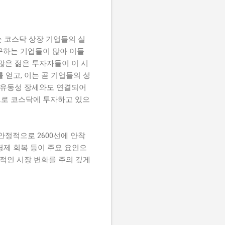
는 코스닥 상장 기업들의 실
추구하는 기업들이 많아 이들
많은 젊은 투자자들이 이 시
 얻고, 이는 곧 기업들의 성
인 유동성 장세와도 연결되어
으로 코스닥에 투자하고 있으
안정적으로 2600선에 안착
경제 회복 등이 주요 요인으
속적인 시장 변화를 주의 깊게