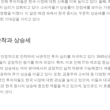
 인해 투자자들은 한국 시장에 대한 신뢰를 더욱 높이고 있다. 둘째
자 심리가 강화되고 있다. 소비자물가 상승률이 안정세를 보이는 가운
영향을 미쳤다. 이 같은 배경 속에서 한국 증시는 꾸준히 상승세를 
한 기대감을 가지고 있다.
 안착과 상승세
에 안정적으로 안착하며 낙관적인 투자 심리를 자극하고 있다. 2600선
이 긍정적인 평가를 하게 되었다. 특히, 이로 인해 IT와 제조업 중
의 상승세는 여러 분야에서의 긍정적인 실적 덕분에 가능해졌다. 예를 
표하며 주가 상승을 이끌고 있다. 또한, 금융주와 소비재 등 다양한
외국인 투자자들도 한국 시장에 대한 관심을 높이고 있으며, 이들의 대
입은 한국 증시의 상승에 중요한 역할을 하고 있으며, 앞으로도 이 
이 크다.