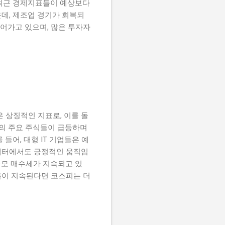
, 최근 경제지표들이 예상보다
데, 제조업 경기가 회복되
이어가고 있으며, 많은 투자자
은 상징적인 지표로, 이를 돌
심의 주요 주식들이 급등하며
들어, 대형 IT 기업들은 예
 섹터에서도 긍정적인 움직임
규모 매수세가 지속되고 있
흐름이 지속된다면 코스피는 더