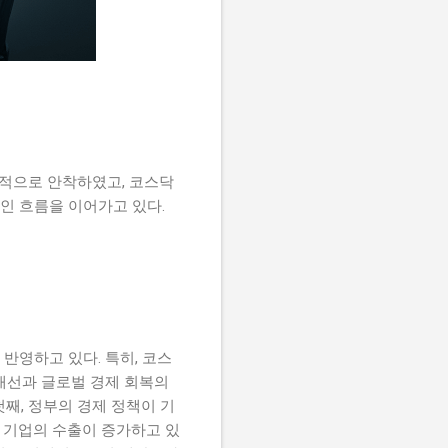
정적으로 안착하였고, 코스닥
인 흐름을 이어가고 있다.
반영하고 있다. 특히, 코스
개선과 글로벌 경제 회복의
첫째, 정부의 경제 정책이 기
국 기업의 수출이 증가하고 있