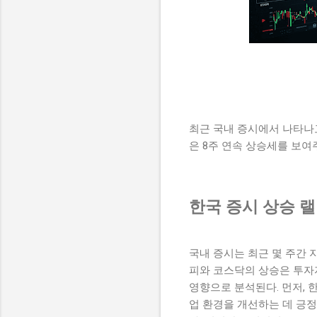
최근 국내 증시에서 나타나고
은 8주 연속 상승세를 보여
한국 증시 상승 
국내 증시는 최근 몇 주간 
피와 코스닥의 상승은 투자
영향으로 분석된다. 먼저, 
업 환경을 개선하는 데 긍정