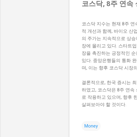
코스닥, 8주 연
코스닥 지수는 현재 8주 연
적 개선과 함께, 바이오 산
의 주가는 지속적으로 상승하
장에 몰리고 있다. 스타트업
장을 촉진하는 긍정적인 순
있다. 중앙은행들의 통화 
며, 이는 향후 코스닥 시장
결론적으로, 한국 증시는 최
하였고, 코스닥은 8주 연속
로 작용하고 있으며, 향후 
살펴보아야 할 것이다.
Money