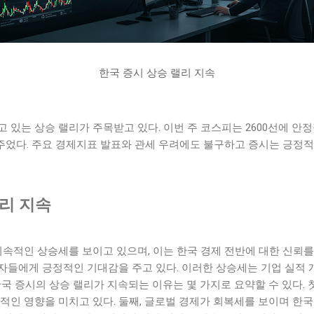
한국 증시 상승 랠리 지속
 있는 상승 랠리가 주목받고 있다. 이번 주 코스피는 2600선에 안
주었다. 주요 경제지표 발표와 관세 우려에도 불구하고 증시는 긍정적
랠리 지속
지속적인 상승세를 보이고 있으며, 이는 한국 경제 전반에 대한 신뢰를 
자들에게 긍정적인 기대감을 주고 있다. 이러한 상승세는 기업 실적 
한국 증시의 상승 랠리가 지속되는 이유는 몇 가지로 요약할 수 있다. 
적인 영향을 미치고 있다. 둘째, 글로벌 경제가 회복세를 보이며 한