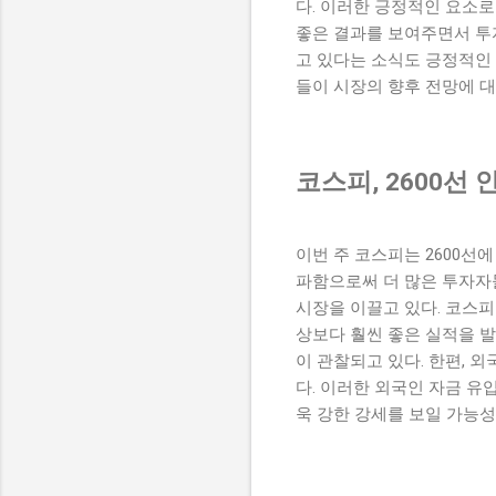
다. 이러한 긍정적인 요소로
좋은 결과를 보여주면서 투
고 있다는 소식도 긍정적인 
들이 시장의 향후 전망에 대
코스피, 2600선
이번 주 코스피는 2600선
파함으로써 더 많은 투자자들
시장을 이끌고 있다. 코스피
상보다 훨씬 좋은 실적을 발
이 관찰되고 있다. 한편, 
다. 이러한 외국인 자금 유
욱 강한 강세를 보일 가능성