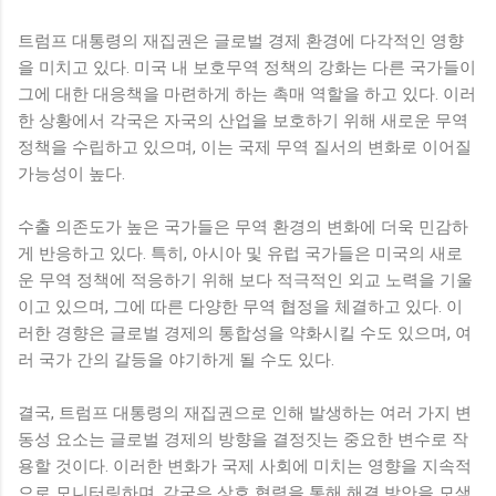
트럼프 대통령의 재집권은 글로벌 경제 환경에 다각적인 영향
을 미치고 있다. 미국 내 보호무역 정책의 강화는 다른 국가들이
그에 대한 대응책을 마련하게 하는 촉매 역할을 하고 있다. 이러
한 상황에서 각국은 자국의 산업을 보호하기 위해 새로운 무역
정책을 수립하고 있으며, 이는 국제 무역 질서의 변화로 이어질
가능성이 높다.
수출 의존도가 높은 국가들은 무역 환경의 변화에 더욱 민감하
게 반응하고 있다. 특히, 아시아 및 유럽 국가들은 미국의 새로
운 무역 정책에 적응하기 위해 보다 적극적인 외교 노력을 기울
이고 있으며, 그에 따른 다양한 무역 협정을 체결하고 있다. 이
러한 경향은 글로벌 경제의 통합성을 약화시킬 수도 있으며, 여
러 국가 간의 갈등을 야기하게 될 수도 있다.
결국, 트럼프 대통령의 재집권으로 인해 발생하는 여러 가지 변
동성 요소는 글로벌 경제의 방향을 결정짓는 중요한 변수로 작
용할 것이다. 이러한 변화가 국제 사회에 미치는 영향을 지속적
으로 모니터링하며, 각국은 상호 협력을 통해 해결 방안을 모색