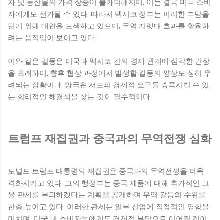
차 및 농산물의 가격 상승이 불가피해지며, 이는 결국 미국 소비
자에게도 전가될 수 있다. 따라서 멕시코 정부는 이러한 부담을
덜기 위해 대안을 모색하고 있으며, 무역 지렛대 효과를 활용하
려는 움직임이 보이고 있다.
이와 같은 갈등은 미국과 멕시코 간의 경제 관계에 심각한 긴장
을 초래하며, 향후 협상 과정에서 발생할 갈등의 양상도 심히 우
려되는 상황이다. 양국은 서로의 경제적 요구를 충족시킬 수 있
는 합리적인 해결책을 찾는 것이 필수적이다.
트럼프 재집권과 중국과의 무역전쟁 심화
도널드 트럼프 대통령의 재집권은 중국과의 무역전쟁을 더욱
격화시키고 있다. 그의 행정부는 중국 제품에 대해 추가적인 고
율 관세를 부과하겠다는 계획을 공개하며 무역 갈등의 수위를
한층 높이고 있다. 이러한 관세는 일부 산업에 직접적인 영향을
미치며, 미국 내 소비자들에게도 경제적 부담으로 이어질 것이