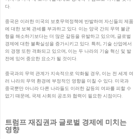
다.
중국은 이러한 미국의 보호무역정책에 반발하며 자신들의 제품
에 대한 보복 관세를 부과하고 있다. 이는 양국 간의 무역 불균
형을 해소하기보다는 더 많은 갈등을 유발하고 있으며, 글로벌
경제에 대한 불확실성을 증가시키고 있다. 특히, 기술 산업에서
의 경쟁 또한 격화되고 있으며, 이는 두 나라의 기술 혁신 및 발
전에 있어 중요한 요소가 될 것이다.
중국과의 무역 관계가 지속적으로 악화될 경우, 이는 전 세계 여
러 나라의 무역 환경에 부정적인 영향을 미칠 수 있다. 미국과
중국뿐만 아니라 다른 나라들도 이러한 갈등의 여파를 피할 수
없기 때문에, 국제 사회의 공조와 협력이 필요한 시점이다.
트럼프 재집권과 글로벌 경제에 미치는
영향