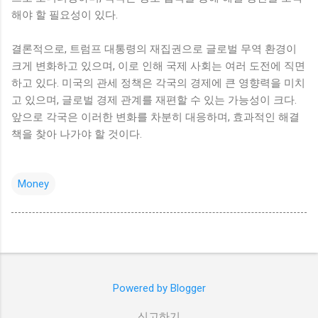
해야 할 필요성이 있다.
결론적으로, 트럼프 대통령의 재집권으로 글로벌 무역 환경이
크게 변화하고 있으며, 이로 인해 국제 사회는 여러 도전에 직면
하고 있다. 미국의 관세 정책은 각국의 경제에 큰 영향력을 미치
고 있으며, 글로벌 경제 관계를 재편할 수 있는 가능성이 크다.
앞으로 각국은 이러한 변화를 차분히 대응하며, 효과적인 해결
책을 찾아 나가야 할 것이다.
Money
Powered by Blogger
신고하기