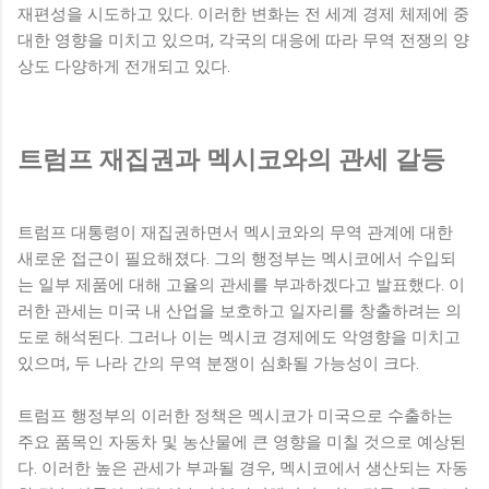
재편성을 시도하고 있다. 이러한 변화는 전 세계 경제 체제에 중
대한 영향을 미치고 있으며, 각국의 대응에 따라 무역 전쟁의 양
상도 다양하게 전개되고 있다.
트럼프 재집권과 멕시코와의 관세 갈등
트럼프 대통령이 재집권하면서 멕시코와의 무역 관계에 대한
새로운 접근이 필요해졌다. 그의 행정부는 멕시코에서 수입되
는 일부 제품에 대해 고율의 관세를 부과하겠다고 발표했다. 이
러한 관세는 미국 내 산업을 보호하고 일자리를 창출하려는 의
도로 해석된다. 그러나 이는 멕시코 경제에도 악영향을 미치고
있으며, 두 나라 간의 무역 분쟁이 심화될 가능성이 크다.
트럼프 행정부의 이러한 정책은 멕시코가 미국으로 수출하는
주요 품목인 자동차 및 농산물에 큰 영향을 미칠 것으로 예상된
다. 이러한 높은 관세가 부과될 경우, 멕시코에서 생산되는 자동