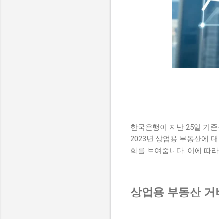
한국은행이 지난 25일 기준
2023년 상업용 부동산에 
화를 보여줍니다. 이에 따라
상업용 부동산 거