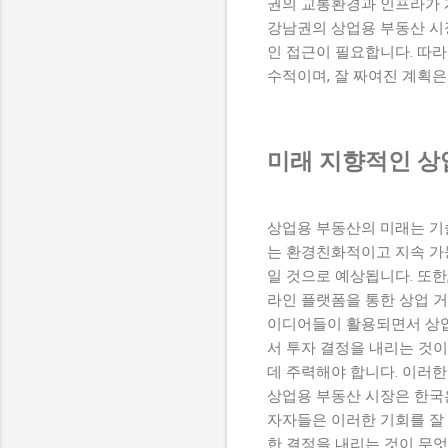
권의 교통환경과 인프라가 
강남권의 상업용 부동산 시
인 접근이 필요합니다. 따라
수적이며, 잘 짜여진 계획은
미래 지향적인 상
상업용 부동산의 미래는 기
는 환경친화적이고 지속 가
일 것으로 예상됩니다. 또한
라인 플랫폼을 통한 상업 
이디어들이 활용되면서 상업
서 투자 결정을 내리는 것
데 주력해야 합니다. 이러한
상업용 부동산 시장은 한국
자자들은 이러한 기회를 잘 
한 결정을 내리는 것이 무