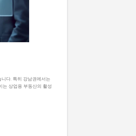
습니다. 특히 강남권에서는
 이는 상업용 부동산의 활성