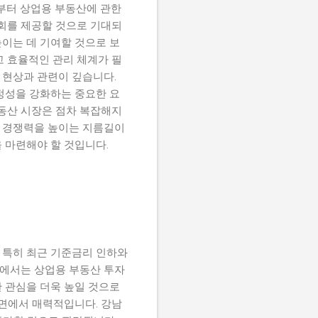
년부터 상업용 부동산에 관한
회를 제공할 것으로 기대되
이는 데 기여할 것으로 보
고 효율적인 관리 체계가 필
 현상과 관련이 깊습니다.
정성을 강화하는 중요한 요
부동산 시장은 점차 복잡해지
이 경쟁력을 높이는 지름길이
 마련해야 할 것입니다.
 특히 최근 기준금리 인하와
에서는 상업용 부동산 투자
 관심을 더욱 높일 것으로
측면에서 매력적입니다. 강남