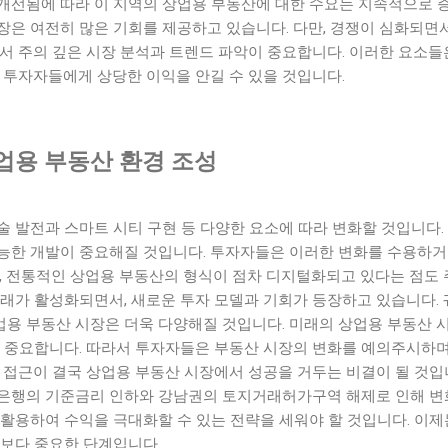
개선됨에 따라 이 지역의 상업용 부동산에 대한 수요는 지속적으로 
장은 여전히 많은 기회를 제공하고 있습니다. 다만, 경쟁이 심화되면
서 주의 깊은 시장 분석과 트렌드 파악이 중요합니다. 이러한 요소들
 투자자들에게 상당한 이익을 안길 수 있을 것입니다.
업용 부동산 환경 조성
술 발전과 스마트 시티 구현 등 다양한 요소에 따라 변화할 것입니다
능한 개발이 중요해질 것입니다. 투자자들은 이러한 변화를 수용하거
, 전통적인 상업용 부동산의 형식이 점차 디지털화되고 있다는 점도 
거래가 활성화되면서, 새로운 투자 모델과 기회가 등장하고 있습니다.
용 부동산 시장은 더욱 다양해질 것입니다. 미래의 상업용 부동산 
이 중요합니다. 따라서 투자자들은 부동산 시장의 변화를 예의주시하며
 접근이 결국 상업용 부동산 시장에서 성공을 거두는 비결이 될 것입
은행의 기준금리 인하와 강남권의 토지거래허가구역 해제로 인해 변화
활용하여 수익을 극대화할 수 있는 전략을 세워야 할 것입니다. 이제
엇보다 중요한 단계입니다.