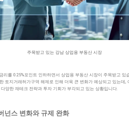
주목받고 있는 강남 상업용 부동산 시장
금리를 0.25%포인트 인하하면서 상업용 부동산 시장이 주목받고 있
대한 토지거래허가구역 해제로 인해 더욱 큰 변화가 예상되고 있는데,
 다양한 재테크 전략과 투자 기회가 부각되고 있는 상황입니다.
버넌스 변화와 규제 완화