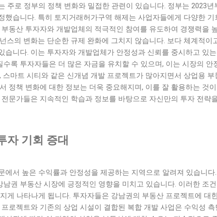
 주로 정부의 정책 변화와 밀접한 관련이 있습니다. 정부는 2023
정했습니다. 특히 토지거래허가구역 해제는 사업자들에게 다양한 기
는 부동산 투자자와 개발업체의 적극적인 참여를 유도하여 경쟁력을 높
버넌스의 변화는 단순한 규제 완화에 그치지 않습니다. 보다 체계적이
있습니다. 이는 투자자와 개발업체가 안정성과 신뢰를 중시하고 있는
수록 투자자들은 더 많은 자금을 유치할 수 있으며, 이는 시장의 안
한, 스마트 시티와 같은 신개념 개발 프로젝트가 많아지면서 상업용 
서 정책 변화에 대한 정보는 더욱 중요해지며, 이를 잘 활용하는 것
산 전문가들은 지속적인 학습과 정보를 바탕으로 자신만의 투자 전략을
투자 기회 증대
문에서 높은 수익률과 안정성을 제공하는 지역으로 알려져 있습니다.
남권 부동산 시장에 긍정적인 영향을 미치고 있습니다. 이러한 조건
러지게 나타나게 됩니다. 투자자들은 강남권의 부동산 프로젝트에 대한
발 프로젝트와 기존의 상업 시설이 결합된 복합 개발 사업은 수익성 