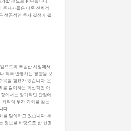
증가할 것으로 판단됩니다.
서 투자자들은 더욱 전략적
은 성공적인 투자 결정에 필
. 앞으로의 부동산 시장에서
나 적극 반영하는 경향을 보
주목할 필요가 있습니다. 온
 궤를 같이하는 혁신적인 아
시장에서는 장기적인 관점에
 최적의 투자 기회를 찾는
니다.
를 맞이하고 있습니다. 투
는 정보를 바탕으로 한 현명