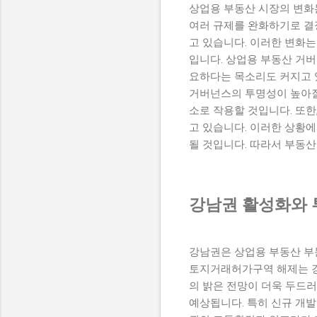
상업용 부동산 시장의 변화는
여러 규제를 완화하기로 결
고 있습니다. 이러한 변화
입니다. 상업용 부동산 거
요하다는 목소리도 커지고 
거버넌스의 투명성이 높아질
소로 작용할 것입니다. 또
고 있습니다. 이러한 상황에
될 것입니다. 따라서 부동
강남권 활성화와 
강남권은 상업용 부동산 부
토지거래허가구역 해제는 강
의 밝은 전망이 더욱 두드
예상됩니다. 특히 신규 개