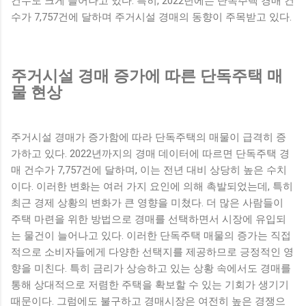
건수도 크게 늘어나고 있다. 특히, 2022년에는 단독주택 경매 건
수가 7,757건에 달하며 주거시설 경매의 동향이 주목받고 있다.
주거시설 경매 증가에 따른 단독주택 매
물 현상
주거시설 경매가 증가함에 따라 단독주택의 매물이 급격히 증
가하고 있다. 2022년까지의 경매 데이터에 따르면 단독주택 경
매 건수가 7,757건에 달하며, 이는 전년 대비 상당히 높은 수치
이다. 이러한 변화는 여러 가지 요인에 의해 촉발되었는데, 특히
최근 경제 상황의 변화가 큰 영향을 미쳤다. 더 많은 사람들이
주택 마련을 위한 방법으로 경매를 선택하면서 시장에 유입되
는 물건이 늘어나고 있다. 이러한 단독주택 매물의 증가는 직접
적으로 소비자들에게 다양한 선택지를 제공하므로 긍정적인 영
향을 미친다. 특히 금리가 상승하고 있는 상황 속에서도 경매를
통해 상대적으로 저렴한 주택을 확보할 수 있는 기회가 생기기
때문이다. 그럼에도 불구하고 경매시장은 여전히 높은 경쟁으