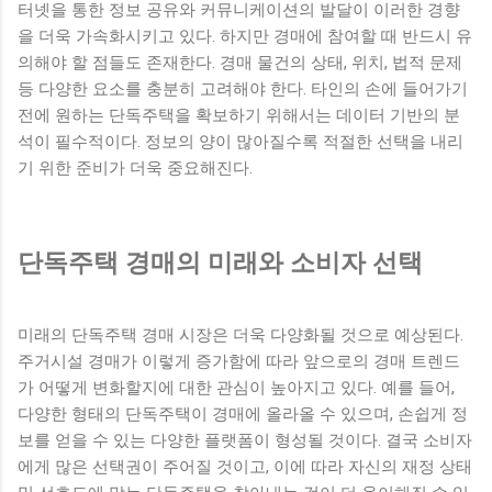
터넷을 통한 정보 공유와 커뮤니케이션의 발달이 이러한 경향
을 더욱 가속화시키고 있다. 하지만 경매에 참여할 때 반드시 유
의해야 할 점들도 존재한다. 경매 물건의 상태, 위치, 법적 문제
등 다양한 요소를 충분히 고려해야 한다. 타인의 손에 들어가기
전에 원하는 단독주택을 확보하기 위해서는 데이터 기반의 분
석이 필수적이다. 정보의 양이 많아질수록 적절한 선택을 내리
기 위한 준비가 더욱 중요해진다.
단독주택 경매의 미래와 소비자 선택
미래의 단독주택 경매 시장은 더욱 다양화될 것으로 예상된다.
주거시설 경매가 이렇게 증가함에 따라 앞으로의 경매 트렌드
가 어떻게 변화할지에 대한 관심이 높아지고 있다. 예를 들어,
다양한 형태의 단독주택이 경매에 올라올 수 있으며, 손쉽게 정
보를 얻을 수 있는 다양한 플랫폼이 형성될 것이다. 결국 소비자
에게 많은 선택권이 주어질 것이고, 이에 따라 자신의 재정 상태