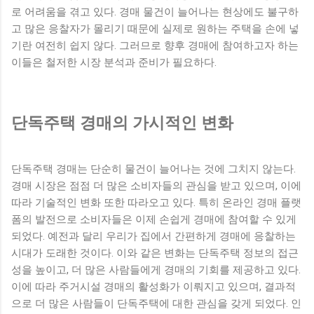
로 어려움을 겪고 있다. 경매 물건이 늘어나는 현상에도 불구하
고 많은 응찰자가 몰리기 때문에 실제로 원하는 주택을 손에 넣
기란 여전히 쉽지 않다. 그러므로 향후 경매에 참여하고자 하는
이들은 철저한 시장 분석과 준비가 필요하다.
단독주택 경매의 가시적인 변화
단독주택 경매는 단순히 물건이 늘어나는 것에 그치지 않는다.
경매 시장은 점점 더 많은 소비자들의 관심을 받고 있으며, 이에
따라 기술적인 변화 또한 따라오고 있다. 특히 온라인 경매 플랫
폼의 발전으로 소비자들은 이제 손쉽게 경매에 참여할 수 있게
되었다. 예전과 달리 우리가 집에서 간편하게 경매에 응찰하는
시대가 도래한 것이다. 이와 같은 변화는 단독주택 정보의 접근
성을 높이고, 더 많은 사람들에게 경매의 기회를 제공하고 있다.
이에 따라 주거시설 경매의 활성화가 이뤄지고 있으며, 결과적
으로 더 많은 사람들이 단독주택에 대한 관심을 갖게 되었다. 인