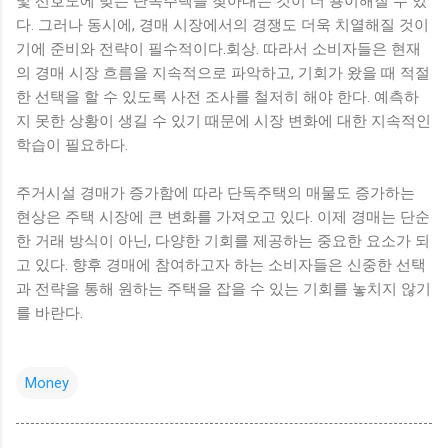
및 선호도에 맞는 단독주택을 찾아내는 것이 더 용이해질 수 있
다. 그러나 동시에, 경매 시장에서의 경쟁도 더욱 치열해질 것이
기에 준비와 전략이 필수적이다.회상. 따라서 소비자들은 현재
의 경매 시장 흐름을 지속적으로 파악하고, 기회가 왔을 때 적절
한 선택을 할 수 있도록 사전 조사를 철저히 해야 한다. 예측하
지 못한 상황이 생길 수 있기 때문에 시장 변화에 대한 지속적인
학습이 필요하다.
주거시설 경매가 증가함에 따라 단독주택의 매물도 증가하는
현상은 주택 시장에 큰 변화를 가져오고 있다. 이제 경매는 단순
한 거래 방식이 아닌, 다양한 기회를 제공하는 중요한 요소가 되
고 있다. 향후 경매에 참여하고자 하는 소비자들은 신중한 선택
과 전략을 통해 원하는 주택을 잡을 수 있는 기회를 놓치지 않기
를 바란다.
Money