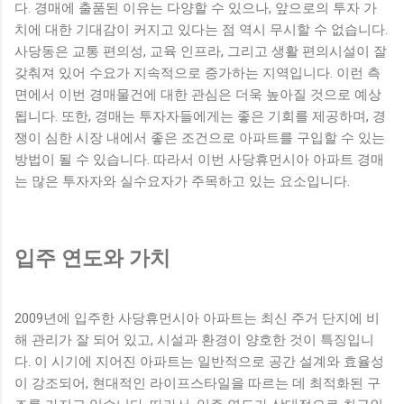
다. 경매에 출품된 이유는 다양할 수 있으나, 앞으로의 투자 가
치에 대한 기대감이 커지고 있다는 점 역시 무시할 수 없습니다.
사당동은 교통 편의성, 교육 인프라, 그리고 생활 편의시설이 잘
갖춰져 있어 수요가 지속적으로 증가하는 지역입니다. 이런 측
면에서 이번 경매물건에 대한 관심은 더욱 높아질 것으로 예상
됩니다. 또한, 경매는 투자자들에게는 좋은 기회를 제공하며, 경
쟁이 심한 시장 내에서 좋은 조건으로 아파트를 구입할 수 있는
방법이 될 수 있습니다. 따라서 이번 사당휴먼시아 아파트 경매
는 많은 투자자와 실수요자가 주목하고 있는 요소입니다.
입주 연도와 가치
2009년에 입주한 사당휴먼시아 아파트는 최신 주거 단지에 비
해 관리가 잘 되어 있고, 시설과 환경이 양호한 것이 특징입니
다. 이 시기에 지어진 아파트는 일반적으로 공간 설계와 효율성
이 강조되어, 현대적인 라이프스타일을 따르는 데 최적화된 구