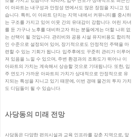
조를 가지고 있습니다. 따라서, 입주 연도가 상대적으로 최근인
이 아파트는 내구성과 안정성 면에서도 많은 장점을 지니고 있
습니다. 특히, 이 아파트 단지는 지역 내에서 커뮤니티를 중시하
는 구조를 가지고 있어 이웃 간의 유대감이 강합니다. 어린 자녀
를 둔 가구나 노후를 대비하고자 하는 분들에게는 더할 나위 없
는 선택이 될 것입니다. 관리비와 공용 시설 유지비용도 합리적
인 수준으로 설정되어 있어, 장기적으로도 안정적인 주택을 마
련할 수 있는 기회가 됩니다. 입주후에도 꾸준히 관리가 이루어
져 있음을 느낄 수 있으며, 주변 환경과의 조화도가 뛰어나 이
아파트의 가치는 계속해서 상승할 것으로 기대됩니다. 또한, 입
주 연도가 가까운 아파트의 가치가 상대적으로 안정적으로 유
지되는 특성을 지니고 있기 때문에, 이번 경매 물건의 투자 가치
도 디딤돌이 될 수 있습니다.
사당동의 미래 전망
사당동은 다양한 편의시설과 교육 인프라를 갖춘 지역으로, 앞