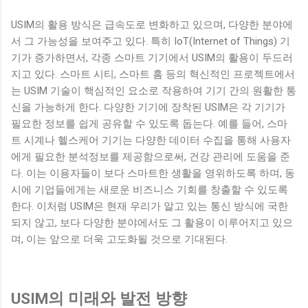
USIM의 활용 방식은 급속도로 변화하고 있으며, 다양한 분야에
서 그 가능성을 보여주고 있다. 특히 IoT(Internet of Things) 기
기가 증가하면서, 각종 스마트 기기에서 USIM의 활용이 두드러
지고 있다. 스마트 시티, 스마트 홈 등의 혁신적인 프로젝트에서
는 USIM 기술이 핵심적인 요소로 작용하여 기기 간의 원활한 통
신을 가능하게 한다. 다양한 기기에 장착된 USIM은 각 기기가
필요한 정보를 쉽게 공유할 수 있도록 돕는다. 예를 들어, 스마
트 시계나 헬스케어 기기는 다양한 데이터 수집을 통해 사용자
에게 필요한 분석정보를 제공함으로써, 건강 관리에 도움을 준
다. 이는 이용자들이 보다 스마트한 생활을 영위하도록 하며, 동
시에 기업들에게는 새로운 비즈니스 기회를 창출할 수 있도록
한다. 이처럼 USIM은 현재 우리가 알고 있는 통신 방식에 국한
되지 않고, 보다 다양한 분야에서도 그 활용이 이루어지고 있으
며, 이는 앞으로 더욱 고도화될 것으로 기대된다.
USIM의 미래와 발전 방향