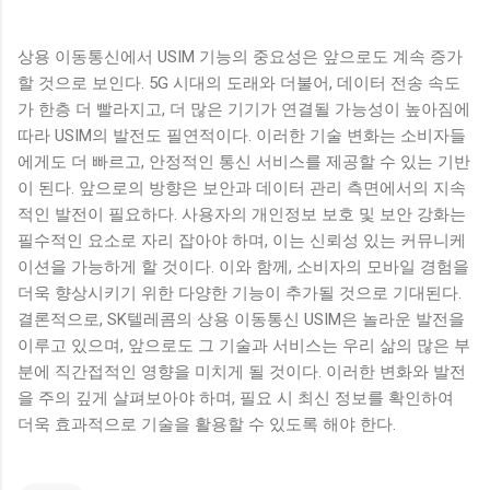
상용 이동통신에서 USIM 기능의 중요성은 앞으로도 계속 증가
할 것으로 보인다. 5G 시대의 도래와 더불어, 데이터 전송 속도
가 한층 더 빨라지고, 더 많은 기기가 연결될 가능성이 높아짐에
따라 USIM의 발전도 필연적이다. 이러한 기술 변화는 소비자들
에게도 더 빠르고, 안정적인 통신 서비스를 제공할 수 있는 기반
이 된다. 앞으로의 방향은 보안과 데이터 관리 측면에서의 지속
적인 발전이 필요하다. 사용자의 개인정보 보호 및 보안 강화는
필수적인 요소로 자리 잡아야 하며, 이는 신뢰성 있는 커뮤니케
이션을 가능하게 할 것이다. 이와 함께, 소비자의 모바일 경험을
더욱 향상시키기 위한 다양한 기능이 추가될 것으로 기대된다.
결론적으로, SK텔레콤의 상용 이동통신 USIM은 놀라운 발전을
이루고 있으며, 앞으로도 그 기술과 서비스는 우리 삶의 많은 부
분에 직간접적인 영향을 미치게 될 것이다. 이러한 변화와 발전
을 주의 깊게 살펴보아야 하며, 필요 시 최신 정보를 확인하여
더욱 효과적으로 기술을 활용할 수 있도록 해야 한다.