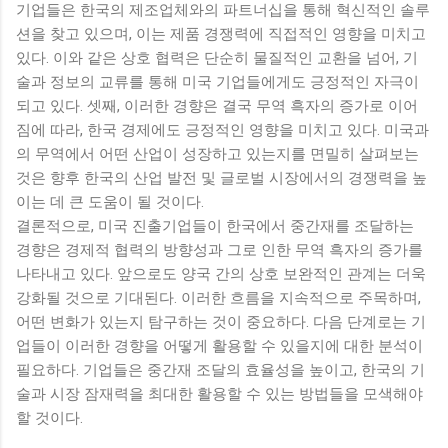
기업들은 한국의 제조업체와의 파트너십을 통해 혁신적인 솔루
션을 찾고 있으며, 이는 제품 경쟁력에 직접적인 영향을 미치고
있다. 이와 같은 상호 협력은 단순히 물질적인 교환을 넘어, 기
술과 정보의 교류를 통해 미국 기업들에게도 긍정적인 자극이
되고 있다. 셋째, 이러한 경향은 결국 무역 흑자의 증가로 이어
짐에 따라, 한국 경제에도 긍정적인 영향을 미치고 있다. 미국과
의 무역에서 어떤 산업이 성장하고 있는지를 면밀히 살펴보는
것은 향후 한국의 산업 발전 및 글로벌 시장에서의 경쟁력을 높
이는 데 큰 도움이 될 것이다.
결론적으로, 미국 진출기업들이 한국에서 중간재를 조달하는
경향은 경제적 협력의 방향성과 그로 인한 무역 흑자의 증가를
나타내고 있다. 앞으로도 양국 간의 상호 보완적인 관계는 더욱
강화될 것으로 기대된다. 이러한 흐름을 지속적으로 주목하며,
어떤 변화가 있는지 탐구하는 것이 중요하다. 다음 단계로는 기
업들이 이러한 경향을 어떻게 활용할 수 있을지에 대한 분석이
필요하다. 기업들은 중간재 조달의 효율성을 높이고, 한국의 기
술과 시장 잠재력을 최대한 활용할 수 있는 방법들을 모색해야
할 것이다.