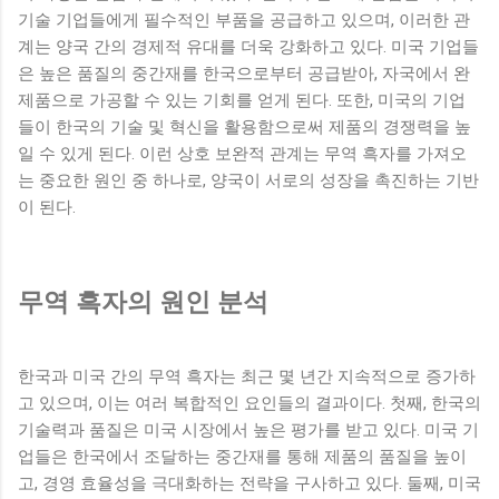
기술 기업들에게 필수적인 부품을 공급하고 있으며, 이러한 관
계는 양국 간의 경제적 유대를 더욱 강화하고 있다. 미국 기업들
은 높은 품질의 중간재를 한국으로부터 공급받아, 자국에서 완
제품으로 가공할 수 있는 기회를 얻게 된다. 또한, 미국의 기업
들이 한국의 기술 및 혁신을 활용함으로써 제품의 경쟁력을 높
일 수 있게 된다. 이런 상호 보완적 관계는 무역 흑자를 가져오
는 중요한 원인 중 하나로, 양국이 서로의 성장을 촉진하는 기반
이 된다.
무역 흑자의 원인 분석
한국과 미국 간의 무역 흑자는 최근 몇 년간 지속적으로 증가하
고 있으며, 이는 여러 복합적인 요인들의 결과이다. 첫째, 한국의
기술력과 품질은 미국 시장에서 높은 평가를 받고 있다. 미국 기
업들은 한국에서 조달하는 중간재를 통해 제품의 품질을 높이
고, 경영 효율성을 극대화하는 전략을 구사하고 있다. 둘째, 미국