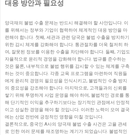
대응 방안과 필요성
양극재의 불법 수출 문제는 반드시 해결해야 할 사안입니다. 이
를 위해서는 정부와 기업이 협력하여 체계적인 대응 방안을 마
련해야 합니다. 첫째, 세관과 관련 당국은 불법 수출을 방지하기
위한 감시 체계를 강화해야 합니다. 통관절차를 더욱 철저히 하
여, 잘못된 정보를 이용한 수출을 차단해야 합니다. 둘째, 기업도
자율적으로 윤리적 경영을 강화해야 합니다. 법규를 준수하는
것은 물론, 내부적으로 불법 행위를 감시할 수 있는 체계를 구축
하는 것이 중요합니다. 각종 교육 프로그램을 마련하여 직원들
에게 윤리적 경영의 필요성을 인식시키고, 불법적인 수출 방지
의 중요성을 강조해야 합니다. 마지막으로, 고객들과의 신뢰를
쌓기 위해 투명하게 사업 운영을 해야 하며, 불법적인 경로를 통
해 단기적인 이익을 추구하기보다는 장기적인 관점에서 안정적
이고 성실한 경영을 해야 할 것입니다. 이러한 노력이 모여 결국
에는 산업 전반에 긍정적인 영향을 미칠 것입니다.
결론적으로, 중국인 A사의 양극재 불법 수출 사건은 고율 관세
로 인한 여러 문제를 재조명하는 계기가 되었습니다. 불법적인