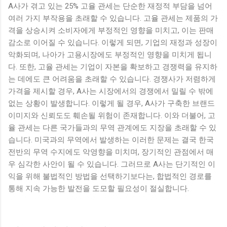
A사가 겪고 있는 25% 고율 관세는 단순한 재정적 부담을 넘어
여러 가지 부작용을 초래할 수 있습니다. 고율 관세는 제품의 가
격을 상승시켜 소비자에게 부정적인 영향을 미치고, 이는 판매
감소로 이어질 수 있습니다. 이렇게 되면, 기업의 재정과 성장이
악화되며, 나아가 고용시장에도 부정적인 영향을 미치게 됩니
다. 또한, 고율 관세는 기업이 자본을 확보하고 경쟁력을 유지하
는 데에도 큰 어려움을 초래할 수 있습니다. 경쟁사가 저렴하게
가격을 제시할 경우, A사는 시장에서의 경쟁에서 밀릴 수 밖에
없는 상황이 발생합니다. 이렇게 될 경우, A사가 구축한 브랜드
이미지와 신뢰도도 훼손될 위험이 존재합니다. 이와 더불어, 고
율 관세는 다른 국가들과의 무역 관계에도 지장을 초래할 수 있
습니다. 미국과의 무역에서 발생하는 이러한 문제는 결국 한국
전반의 무역 수지에도 악영향을 미치며, 장기적인 관점에서 매
우 심각한 사안이 될 수 있습니다. 그러므로 A사는 단기적인 이
익을 위해 불법적인 방법을 선택하기보다는, 합법적인 경로를
통해 지속 가능한 발전을 도모할 필요성이 절실합니다.