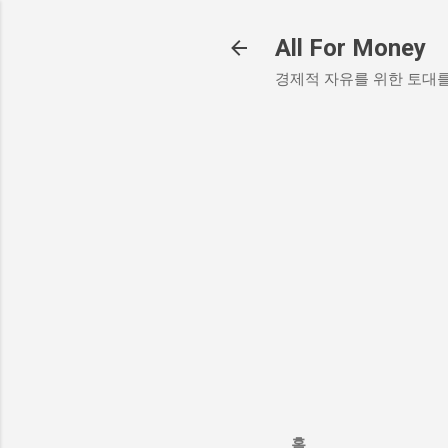
All For Money
경제적 자유를 위한 토대
홈