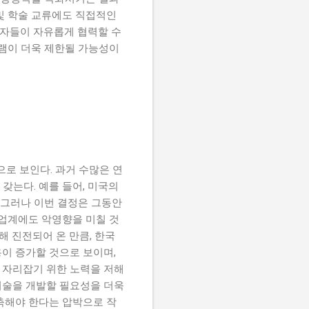
 및 학술 교류에도 직접적인
구자들이 자유롭게 협력할 수
그램이 더욱 제한될 가능성이
로 보인다. 과거 수많은 연
갖는다. 예를 들어, 미국의
 그러나 이번 결정은 그동안
산업계에도 악영향을 미칠 것
해 진전되어 온 만큼, 한국
용이 증가할 것으로 보이며,
로 자리잡기 위한 노력을 저해
 기술을 개발할 필요성을 더욱
축해야 한다는 압박으로 작