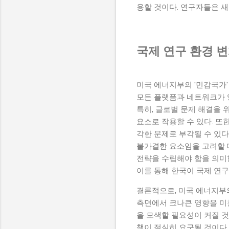
용할 것이다. 연구자들은 새
국제 연구 환경 
미국 에너지부의 '민감국가
모든 플랫폼과 네트워크가 
특히, 글로벌 문제 해결을 
요소로 작용할 수 있다. 또
각한 문제로 부각될 수 있다
불가결한 요소임을 고려할 
전략을 수립해야 함을 의미
이를 통해 한국이 국제 연
결론적으로, 미국 에너지부의
측면에서 크나큰 영향을 미
을 모색할 필요성이 커질 
책이 절실히 요구될 것이다.