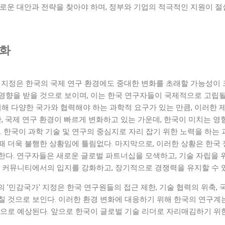
로운 대안과 전략을 찾아야 하며, 정부와 기업의 적극적인 지원이 절
변화
' 지정은 한국의 국제 연구 환경에도 중대한 변화를 초래할 가능성이
영향을 받을 것으로 보이며, 이는 한국 연구자들이 국제적으로 고립될
위해 다양한 국가와 협력해야 하는 과학적 요구가 있는 만큼, 이러한
한, 국제 연구 환경이 빠르게 변화하고 있는 가운데, 한국이 미치는 영
. 한국이 과학 기술 및 연구의 중심지로 자리 잡기 위한 노력을 하는 
때 더욱 불행한 상황임에 틀림없다. 마지막으로, 이러한 상황은 한국
한다. 연구자들은 새로운 글로벌 파트너십을 모색하고, 기술 자립을 
구 커뮤니티에서의 입지를 강화하고, 장기적으로 경쟁력을 유지할 수 있
 '민감국가' 지정은 한국 연구원들의 접근 제한, 기술 협력의 위축, 
칠 것으로 보인다. 이러한 환경 변화에 대응하기 위해 한국의 연구계
것으로 예상된다. 앞으로 한국이 글로벌 기술 리더로 자리매김하기 위