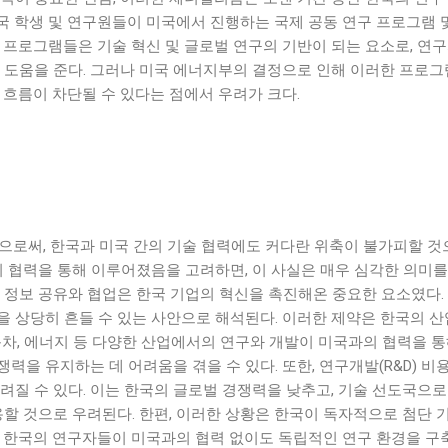
 한국 학생 및 연구원들이 미국에서 진행하는 국제 공동 연구 프로그램
 프로그램들은 기술 혁신 및 글로벌 연구의 기반이 되는 요소로, 연
큰 도움을 준다. 그러나 미국 에너지부의 결정으로 인해 이러한 프로
 흐름이 차단될 수 있다는 점에서 우려가 크다.
으로써, 한국과 미국 간의 기술 협력에도 커다란 위축이 불가피할 것으
의 협력을 통해 이루어졌음을 고려하면, 이 사실은 매우 심각한 의미를 
 정보 공유와 협업은 한국 기업의 혁신을 촉진해온 중요한 요소였다.
을 상당히 흔들 수 있는 사안으로 해석된다. 이러한 제약은 한국의 
동차, 에너지 등 다양한 산업에서의 연구와 개발이 미국과의 협력을 통
력을 유지하는 데 어려움을 겪을 수 있다. 또한, 연구개발(R&D) 비
려질 수 있다. 이는 한국의 글로벌 경쟁력을 낮추고, 기술 선도국으
용할 것으로 우려된다. 한편, 이러한 상황은 한국이 독자적으로 첨단
국 한국의 연구자들이 미국과의 협력 없이도 독립적인 연구 환경을 구