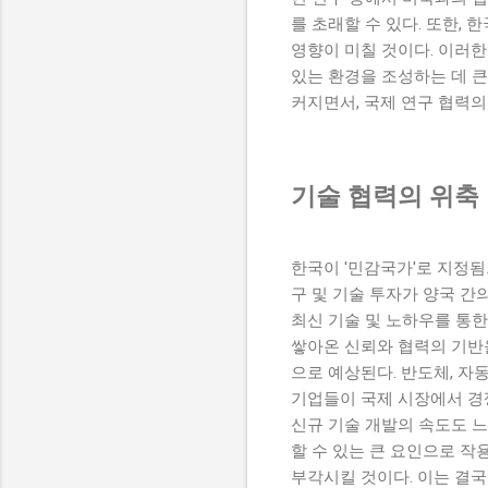
를 초래할 수 있다. 또한,
영향이 미칠 것이다. 이러한
있는 환경을 조성하는 데 
커지면서, 국제 연구 협력의
기술 협력의 위축
한국이 '민감국가'로 지정됨
구 및 기술 투자가 양국 간
최신 기술 및 노하우를 통한
쌓아온 신뢰와 협력의 기반
으로 예상된다. 반도체, 자
기업들이 국제 시장에서 경쟁
신규 기술 개발의 속도도 느
할 수 있는 큰 요인으로 작
부각시킬 것이다. 이는 결