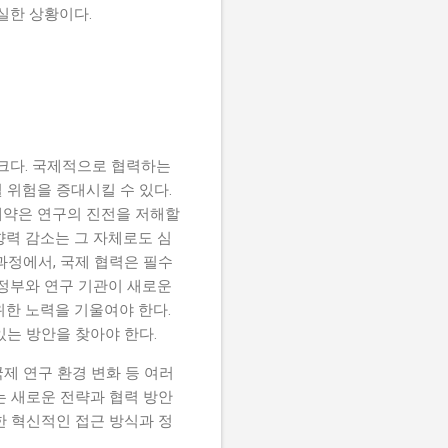
실한 상황이다.
 크다. 국제적으로 협력하는
 위험을 증대시킬 수 있다.
 제약은 연구의 진전을 저해할
향력 감소는 그 자체로도 심
과정에서, 국제 협력은 필수
 정부와 연구 기관이 새로운
위한 노력을 기울여야 한다.
는 방안을 찾아야 한다.
국제 연구 환경 변화 등 여러
는 새로운 전략과 협력 방안
한 혁신적인 접근 방식과 정