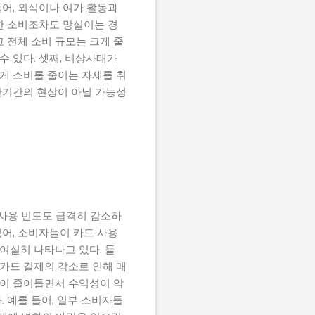
들어, 외식이나 여가 활동과
한 소비조차도 망설이는 경
 전체 소비 규모는 크게 줄
수 있다. 셋째, 비상사태가
게 소비를 줄이는 자세를 취
 단기간의 현상이 아닐 가능성
 사용 빈도도 급격히 감소하
있어, 소비자들이 카드 사용
여실히 나타나고 있다. 둘
 카드 결제의 감소로 인해 매
용이 줄어들면서 수익성이 악
. 예를 들어, 일부 소비자들