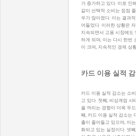
가 증가하고 있다. 이로 인
같이 선택적 소비는 점점 
우가 많아졌다. 이는 결과적
어들었다. 이러한 상황은 자
지속되면서 고용 시장에도 
하게 되며, 이는 다시 한번
이 크며, 지속적인 경제 상
카드 이용 실적 
카드 이용 실적 감소는 소
고 있다. 첫째, 비상계엄 
을 꺼리는 경향이 더욱 두드
째, 카드 이용 실적 감소는
출이 줄어들고 있으며, 이는
화되고 있는 실정이다. 셋째