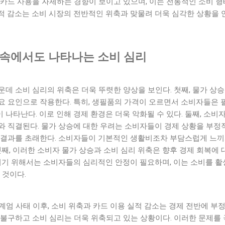
 카드 사용을 자제하는 경향이 보이고 있으며, 이는 전통적인 소비 
 실적 감소는 소비 시장의 전반적인 위축과 맞물려 더욱 심각한 상황을 
 속에서도 나타나는 소비 심리
데 소비 심리의 위축은 더욱 뚜렷한 양상을 보인다. 첫째, 물가 상
요 요인으로 작용한다. 특히, 생필품의 가격이 오르면서 소비자들은
나타난다. 이로 인해 경제 환경은 더욱 악화될 수 있다. 둘째, 소비
와 직결된다. 물가 상승에 대한 우려는 소비자들이 경제 상황을 부정
 결과를 초래한다. 소비자들이 기본적인 생활비조차 부담스럽게 느끼게
셋째, 이러한 소비자 물가 상승과 소비 심리 위축은 향후 경제 회복에 
복되기 위해서는 소비자들의 심리적인 안정이 필요하며, 이는 소비를 
 것이다.
비상계엄 사태 이후, 소비 위축과 카드 이용 실적 감소는 경제 전반에 부
 불구하고 소비 심리는 더욱 위축되고 있는 상황이다. 이러한 문제를