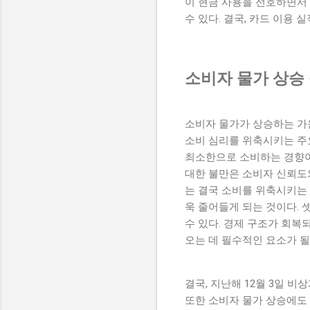
이 현금 사용을 선호하면서
수 있다. 결국, 카드 이용
소비자 물가 상승
소비자 물가가 상승하는 가운
소비 심리를 위축시키는 주
최소한으로 소비하는 경향이 
대한 불만은 소비자 신뢰도
는 결국 소비를 위축시키는
욱 줄어들게 되는 것이다. 
수 있다. 경제 구조가 회
오는 데 필수적인 요소가 될
결국, 지난해 12월 3일 
또한 소비자 물가 상승에도