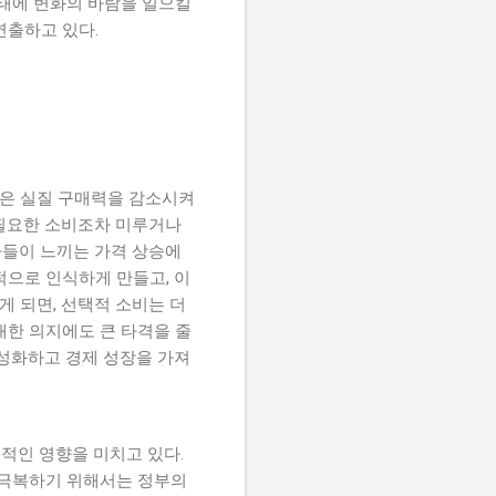
형태에 변화의 바람을 일으킬
연출하고 있다.
승은 실질 구매력을 감소시켜
 필요한 소비조차 미루거나
자들이 느끼는 가격 상승에
적으로 인식하게 만들고, 이
 되면, 선택적 소비는 더
대한 의지에도 큰 타격을 줄
활성화하고 경제 성장을 가져
정적인 영향을 미치고 있다.
 극복하기 위해서는 정부의