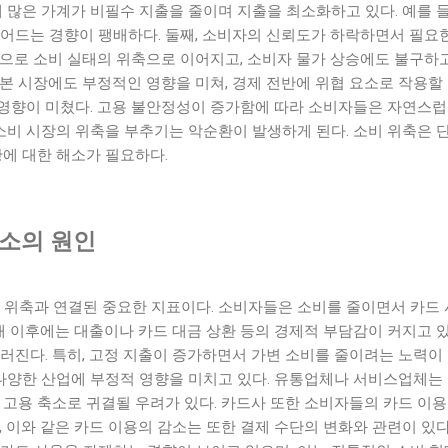
해 많은 가계가 비필수 지출을 줄이며 지출을 최소화하고 있다. 예를 
줄어드는 경향이 팽배하다. 둘째, 소비자의 신뢰도가 하락하면서 필요
으로 소비 실태의 위축으로 이어지고, 소비자 물가 상승에도 불구하고
본 시장에도 부정적인 영향을 미쳐, 경제 전반에 위협 요소로 작용할 
영향이 미쳤다. 고용 불안정성이 증가함에 따라 소비자들은 자연스럽
 소비 시장의 위축을 부추기는 악순환이 발생하게 된다. 소비 위축은
황에 대한 해소가 필요하다.
감소의 원인
비 위축과 연결된 중요한 지표이다. 소비자들은 소비를 줄이면서 카드
사태 이후에는 대출이나 카드 대금 상환 등의 경제적 부담감이 커지고 
러진다. 특히, 고정 지출이 증가하면서 가변 소비를 줄이려는 노력이 
 다양한 산업에 부정적 영향을 미치고 있다. 유통업체나 서비스업체는
 고용 축소로 귀결될 우려가 있다. 카드사 또한 소비자들의 카드 이
, 이와 같은 카드 이용의 감소는 또한 결제 수단의 변화와 관련이 있다