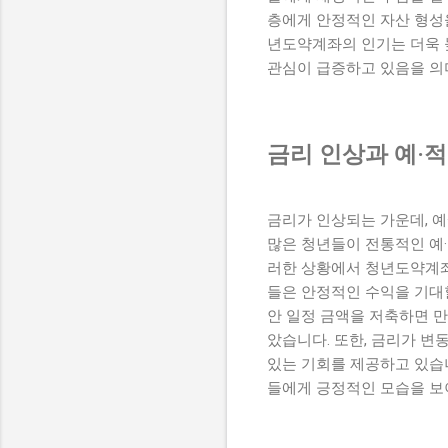
층에게 안정적인 자산 형성을
년도약계좌의 인기는 더욱 
관심이 급증하고 있음을 의
금리 인상과 예·
금리가 인상되는 가운데, 
많은 청년들이 전통적인 예·
러한 상황에서 청년도약계좌
들은 안정적인 수익을 기대할
안 일정 금액을 저축하면 만
았습니다. 또한, 금리가 
있는 기회를 제공하고 있습
들에게 긍정적인 모습을 보