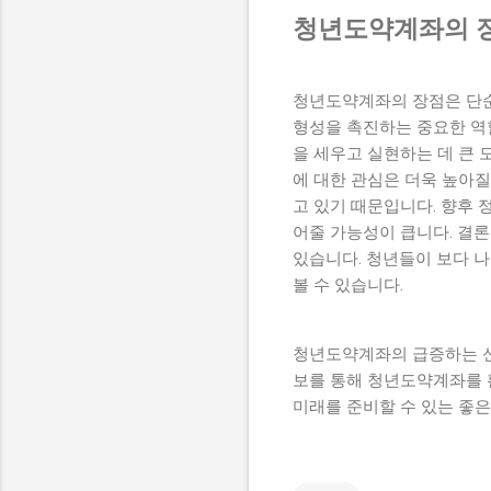
청년도약계좌의 장
청년도약계좌의 장점은 단순
형성을 촉진하는 중요한 역
을 세우고 실현하는 데 큰
에 대한 관심은 더욱 높아질
고 있기 때문입니다. 향후
어줄 가능성이 큽니다. 결
있습니다. 청년들이 보다 나
볼 수 있습니다.
청년도약계좌의 급증하는 신
보를 통해 청년도약계좌를 
미래를 준비할 수 있는 좋