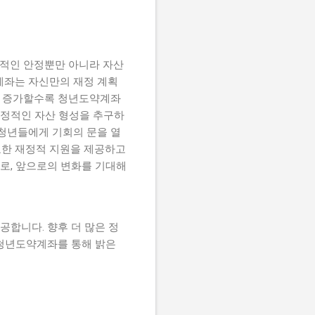
적인 안정뿐만 아니라 자산
계좌는 자신만의 재정 계획
비가 증가할수록 청년도약계좌
안정적인 자산 형성을 추구하
 청년들에게 기회의 문을 열
요한 재정적 지원을 제공하고
으로, 앞으로의 변화를 기대해
합니다. 향후 더 많은 정
 청년도약계좌를 통해 밝은