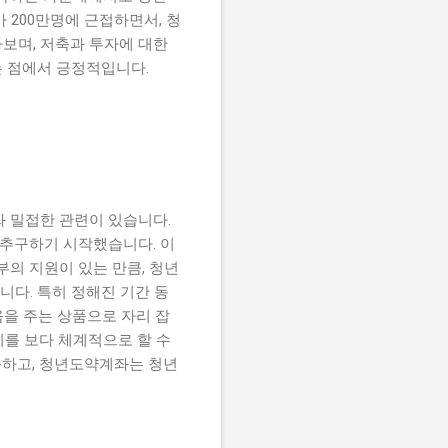
 200만명에 근접하면서, 청
보며, 저축과 투자에 대한
는 점에서 긍정적입니다.
와 밀접한 관련이 있습니다.
 추구하기 시작했습니다. 이
의 지원이 있는 만큼, 청년
니다. 특히 정해진 기간 동
움을 주는 상품으로 자리 잡
리를 보다 체계적으로 할 수
구하고, 청년도약계좌는 청년