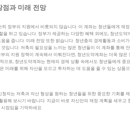
점과 미래 전망
히 정부의 지원에서 비롯되지 않습니다. 이 계좌는 청년들에게 재정
할을 하고 있습니다. 정부가 제공하는 다양한 혜택 외에도, 청년도약
 도움을 줍니다. 미래 전망 또한 밝습니다. 청년층의 경제활동과 소
 것입니다. 저축의 필요성을 느끼는 많은 청년들이 이 계좌를 통해 
 정부의 지원 정책이 계속해서 이뤄진다면, 청년도약계좌는 더욱 많은
론적으로, 청년도약계좌는 현재의 경제 상황 속에서도 청년들에게 중
은 미래를 위해 자산을 모으고 투자하는 데 도움을 줄 수 있는 상품
청자는 저축과 자산 형성을 원하는 청년들을 위한 중요한 기회를 제공
활용해 보시기 바랍니다. 지금이 바로 자신만의 재정 계획을 세우고
은 시점임을 기억하세요.