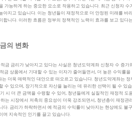
 가능하게 하는 중요한 요소로 작용하고 있습니다. 최근 신청자 수가
높아지고 있습니다. 이는 청년들이 재정적으로 더 안정된 미래를 바라
미합니다. 이러한 흐름은 정부의 정책적인 노력이 효과를 보고 있다
적금의 변화
예·적금 금리가 낮아지고 있다는 사실은 청년도약계좌 신청자 수 증가
적금 상품에서 기대할 수 있는 이자가 줄어들면서, 더 높은 수익률을
는 더욱 매력적인 대안으로 떠오르고 있습니다. 청년도약계좌는 정부
 수 있으며, 장기적으로 자산을 늘리는 데 유리한 선택이 될 수 있습
기 시 더 큰 금액을 수령할 수 있어, 청년들에게 실질적인 재정적 도
변동하는 시장에서 저축의 중요성이 더욱 강조되면서, 청년층이 재정관
니다. 금리가 하락하면서 예·적금의 수익률이 낮아지는 현상에도 불
이며 지속적인 인기를 끌고 있습니다.