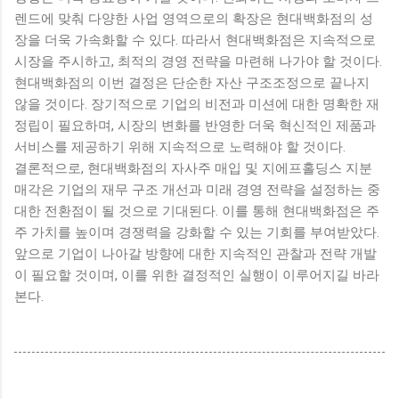
렌드에 맞춰 다양한 사업 영역으로의 확장은 현대백화점의 성
장을 더욱 가속화할 수 있다. 따라서 현대백화점은 지속적으로
시장을 주시하고, 최적의 경영 전략을 마련해 나가야 할 것이다.
현대백화점의 이번 결정은 단순한 자산 구조조정으로 끝나지
않을 것이다. 장기적으로 기업의 비전과 미션에 대한 명확한 재
정립이 필요하며, 시장의 변화를 반영한 더욱 혁신적인 제품과
서비스를 제공하기 위해 지속적으로 노력해야 할 것이다.
결론적으로, 현대백화점의 자사주 매입 및 지에프홀딩스 지분
매각은 기업의 재무 구조 개선과 미래 경영 전략을 설정하는 중
대한 전환점이 될 것으로 기대된다. 이를 통해 현대백화점은 주
주 가치를 높이며 경쟁력을 강화할 수 있는 기회를 부여받았다.
앞으로 기업이 나아갈 방향에 대한 지속적인 관찰과 전략 개발
이 필요할 것이며, 이를 위한 결정적인 실행이 이루어지길 바라
본다.