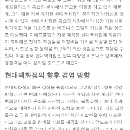
에프홀딩스가 홈쇼핑 분야에서 중요한 역할을 하고 있기 때문
에, 그에 대한 지분 매각은 현대백화점의 전략적인 방향성을 암
시할 수 있다. 현대백화점은 홈쇼핑 시장에서의 성장 가능성을
평가하고 이를 기반으로 한 비즈니스 모델의 혁신을 꾀할 것으
로 예상된다. 지에프홀딩스 지분 매각은 현대백화점에 지금까
지 축적해온 전략과 자원들을 재정비할 기회를 제공할 뿐만 아
니라, 새로운 성장 동력을 확보하기 위한 첫걸음으로 작용할 수
있다. 이를 통해 현대백화점은 향후 다양한 비즈니스 영역에서
경쟁력을 더욱 강화할 것으로 기대된다.
현대백화점의 향후 경영 방향
현대백화점의 최근 결정을 종합적으로 고려할 경우, 향후 경영
방향에서 큰 변화가 예상된다. 자사주 매입과 지분 매각은 현대
백화점이 재무 구조를 개선하고, 시장의 불확실성에 보다 효과
적으로 대응하기 위한 전략적 조치로 보인다. 이러한 경영 결정
들은 결국 현대백화점이 지속적인 성장과 발전을 위해 새로운
비즈니스 모델을 탐색할 기회를 제공할 것이다. 앞으로의 경영
방향은 더욱 중요성이 커질 것이다. 변화하는 시장과 소비자 트